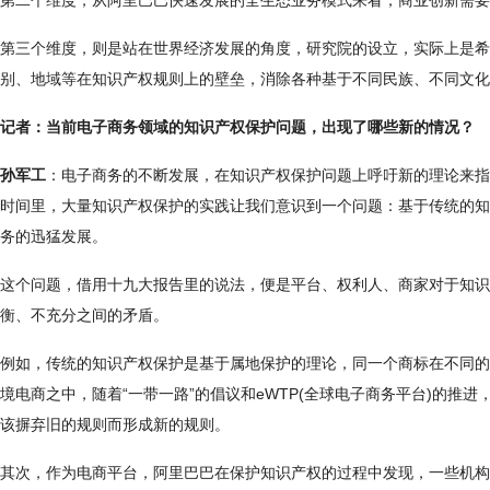
第二个维度，从阿里巴巴快速发展的全生态业务模式来看，商业创新需
第三个维度，则是站在世界经济发展的角度，研究院的设立，实际上是希
别、地域等在知识产权规则上的壁垒，消除各种基于不同民族、不同文化
记者：当前电子商务领域的知识产权保护问题，出现了哪些新的情况？
孙军工
：电子商务的不断发展，在知识产权保护问题上呼吁新的理论来指导
时间里，大量知识产权保护的实践让我们意识到一个问题：基于传统的知
务的迅猛发展。
这个问题，借用十九大报告里的说法，便是平台、权利人、商家对于知识
衡、不充分之间的矛盾。
例如，传统的知识产权保护是基于属地保护的理论，同一个商标在不同的
境电商之中，随着“一带一路”的倡议和eWTP(全球电子商务平台)的
该摒弃旧的规则而形成新的规则。
其次，作为电商平台，阿里巴巴在保护知识产权的过程中发现，一些机构