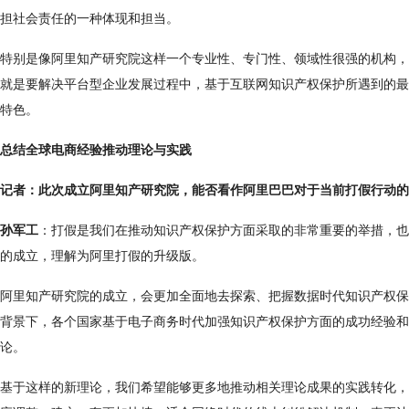
担社会责任的一种体现和担当。
特别是像阿里知产研究院这样一个专业性、专门性、领域性很强的机构，
就是要解决平台型企业发展过程中，基于互联网知识产权保护所遇到的最
特色。
总结全球电商经验推动理论与实践
记者：此次成立阿里知产研究院，能否看作阿里巴巴对于当前打假行动的
孙军工
：打假是我们在推动知识产权保护方面采取的非常重要的举措，也
的成立，理解为阿里打假的升级版。
阿里知产研究院的成立，会更加全面地去探索、把握数据时代知识产权保
背景下，各个国家基于电子商务时代加强知识产权保护方面的成功经验和
论。
基于这样的新理论，我们希望能够更多地推动相关理论成果的实践转化，