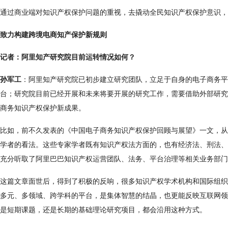
通过商业端对知识产权保护问题的重视，去撬动全民知识产权保护意识，
致力构建跨境电商知产保护新规则
记者：阿里知产研究院目前运转情况如何？
孙军工
：阿里知产研究院已初步建立研究团队，立足于自身的电子商务平
台；研究院目前已经开展和未来将要开展的研究工作，需要借助外部研究
商务知识产权保护新成果。
比如，前不久发表的《中国电子商务知识产权保护回顾与展望》一文，从
学者的看法。这些专家学者既有知识产权法方面的，也有经济法、刑法、
充分听取了阿里巴巴知识产权运营团队、法务、平台治理等相关业务部门
这篇文章面世后，得到了积极的反响，很多知识产权学术机构和国际组织
多元、多领域、跨学科的平台，是集体智慧的结晶，也更能反映互联网领
是短期课题，还是长期的基础理论研究项目，都会沿用这种方式。