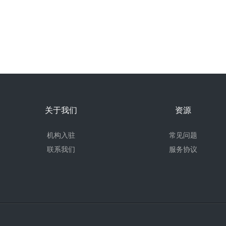
关于我们
资源
机构入驻
常见问题
联系我们
服务协议