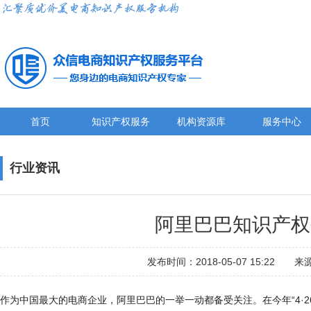
首页
知识产权服务
机构资源库
服务中心
行业资讯
阿里巴巴知识产权
发布时间：2018-05-07 15:22 
作为中国最大的电商企业，阿里巴巴的一举一动都备受关注。在今年“4·