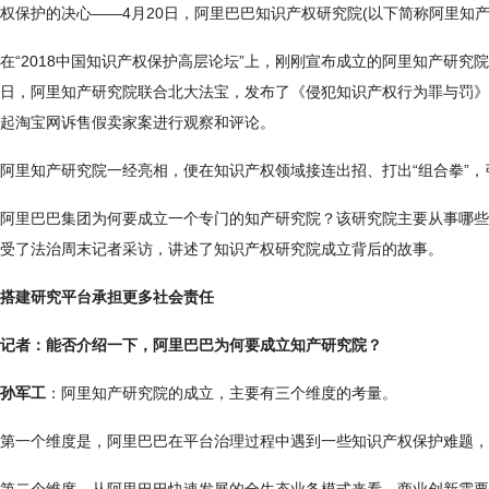
权保护的决心——4月20日，阿里巴巴知识产权研究院(以下简称阿里知产
在“2018中国知识产权保护高层论坛”上，刚刚宣布成立的阿里知产研究
日，阿里知产研究院联合北大法宝，发布了《侵犯知识产权行为罪与罚》
起淘宝网诉售假卖家案进行观察和评论。
阿里知产研究院一经亮相，便在知识产权领域接连出招、打出“组合拳”
阿里巴巴集团为何要成立一个专门的知产研究院？该研究院主要从事哪些
受了法治周末记者采访，讲述了知识产权研究院成立背后的故事。
搭建研究平台承担更多社会责任
记者：能否介绍一下，阿里巴巴为何要成立知产研究院？
孙军工
：阿里知产研究院的成立，主要有三个维度的考量。
第一个维度是，阿里巴巴在平台治理过程中遇到一些知识产权保护难题，