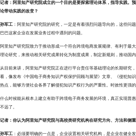
记者：阿里知产研究院成立的一个目的是要探索理论体系，指导实践。预
论带动实践的改变？
孙军工
：阿里知产研究院的研究，一定是有着强烈问题导向的，这些问题
巴巴这家企业在发展业务过程中遇到的问题。
阿里知产研究院致力于推动形成一个符合跨境电商发展规律、有利于最大
理论研究，来推动相关研究成果转化为制度成果，制定新规则，推动国内
从目前来讲，阿里知产研究院正在进行平台责任等基础理论的长期研究，
看，像发布《中国电子商务知识产权保护回顾与展望》文章、《侵犯知识
热点，能够方便社会各界了解侵犯知识产权行为的严重性。时效性更强的
什么时候能从根本上建立有助于跨境电子商务发展的环境，真正实现普惠
不远了。
记者：你认为阿里知产研究院与高校类研究机构在研究方向、方法和侧重
孙军工
：必须要明确的一点是，企业设置相关研究机构，是企业在健全发