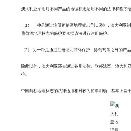
澳大利亚采用对不同产品的地理标志适用不同的法律和程序
（1） 一种是通过注册葡萄酒地理标志予以保护，澳大利亚制
葡萄酒地理标志的保护要依据该法进行注册保护。
（2） 另一种是通过注册证明商标保护，除葡萄酒之外的产品
除此以外，澳大利亚还会通过各州法律、联邦法案、澳大利
护。
中国商标地理标志的法律适用相对较为简单明确，基本上基于