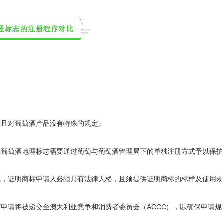
地理标志的注册程序对比
，且对葡萄酒产品没有特殊的规定。
，葡萄酒地理标志需要通过葡萄与葡萄酒管理局下的单独注册方式予以保
志，证明商标申请人必须具有法律人格，且须提供证明商标的标样及使用
申请将被递交至澳大利亚竞争和消费者委员会（ACCC），以确保申请规