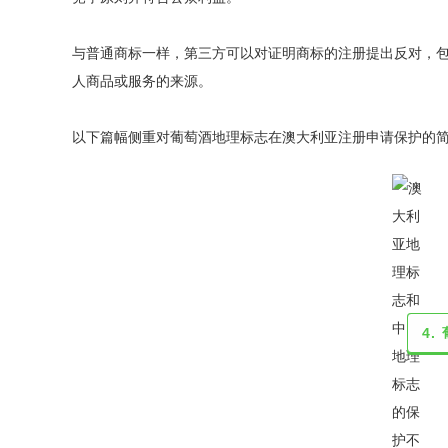
与普通商标一样，第三方可以对证明商标的注册提出反对，
人商品或服务的来源。
以下篇幅侧重对葡萄酒地理标志在澳大利亚注册申请保护的
4