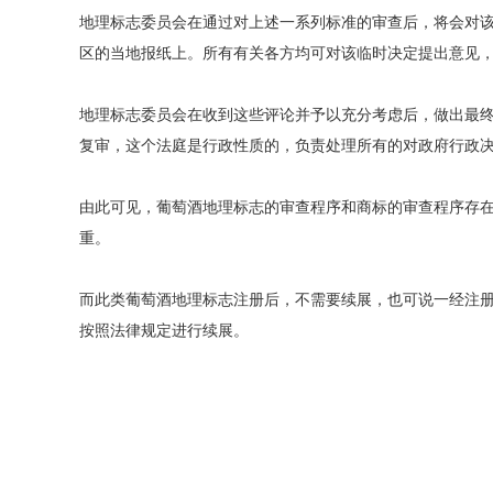
地理标志委员会在通过对上述一系列标准的审查后，将会对
区的当地报纸上。所有有关各方均可对该临时决定提出意见
地理标志委员会在收到这些评论并予以充分考虑后，做出最终
复审，这个法庭是行政性质的，负责处理所有的对政府行政
由此可见，葡萄酒地理标志的审查程序和商标的审查程序存
重。
而此类葡萄酒地理标志注册后，不需要续展，也可说一经注
按照法律规定进行续展。