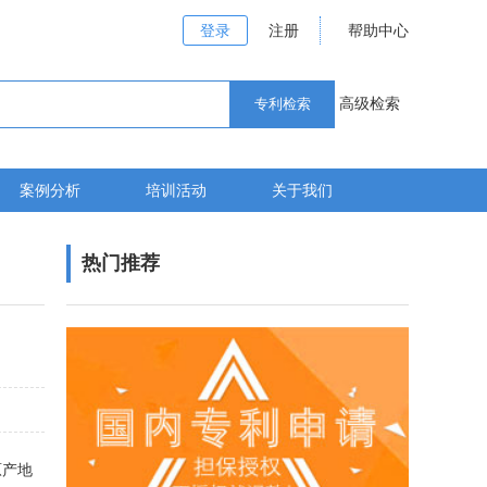
登录
注册
帮助中心
高级检索
案例分析
培训活动
关于我们
热门推荐
原产地