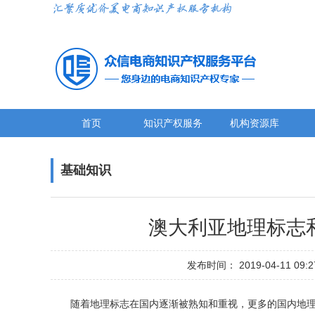
首页
知识产权服务
机构资源库
基础知识
澳大利亚地理标志
发布时间： 2019-04-11 
随着地理标志在国内逐渐被熟知和重视，更多的国内地理