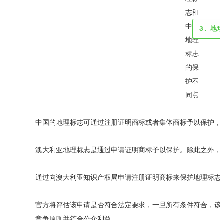
3. 
中国的地理标志可通过注册证明商标或者集体商标予以保护
澳大利亚地理标志是通过申请证明商标予以保护。除此之外
通过向澳大利亚知识产权局申请注册证明商标来保护地理标
官方将评估该申请是否符合法定要求，一旦所有条件符合，该
竞争原则并符合公众利益。