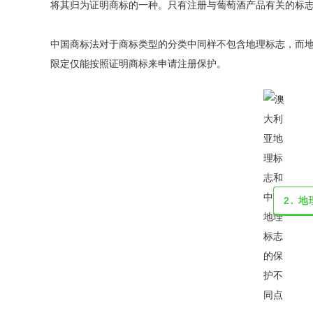
将其归为证明商标的一种。只有注册与葡萄酒产品有关的标
中国商标法对于商标类型的分类中同样不包含地理标志，而
限定仅能按照证明商标来申请注册保护。
2. 