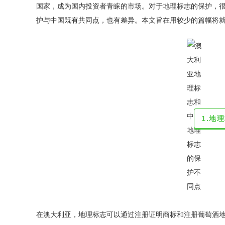
国家，成为国内投资者青睐的市场。对于地理标志的保护，
护与中国既有共同点，也有差异。本文旨在用较少的篇幅将
1.地
在澳大利亚，地理标志可以通过注册证明商标和注册葡萄酒